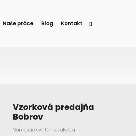
Naše práce
Blog
Kontakt
Vzorková predajňa
Bobrov
Námestie svätého Jakuba