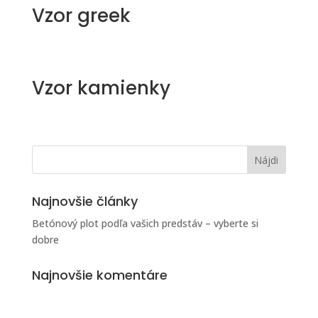
Vzor greek
Vzor kamienky
Najnovšie články
Betónový plot podľa vašich predstáv – vyberte si
dobre
Najnovšie komentáre