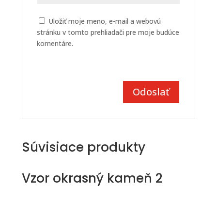
Uložiť moje meno, e-mail a webovú
stránku v tomto prehliadači pre moje budúce
komentáre.
Súvisiace produkty
Vzor okrasný kameň 2